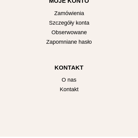
MOJE KONTO
Zamówienia
Szczegóły konta
Obserwowane
Zapomniane hasło
KONTAKT
O nas
Kontakt