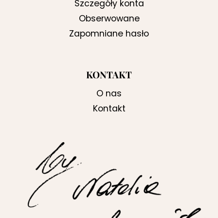
Szczegóły konta
Obserwowane
Zapomniane hasło
KONTAKT
O nas
Kontakt