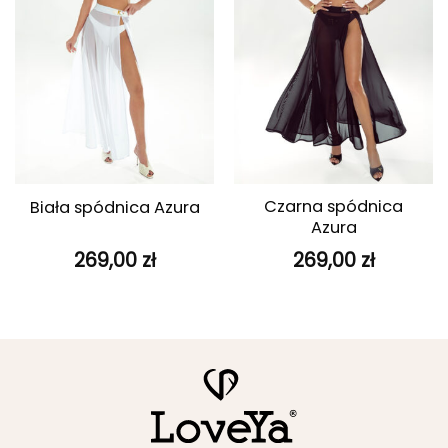
Czarna spódnica
Biała spódnica Azura
Azura
269,00
zł
269,00
zł