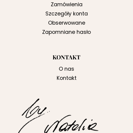
Zamówienia
Szczegóły konta
Obserwowane
Zapomniane hasło
KONTAKT
O nas
Kontakt