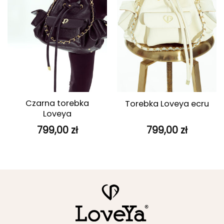
Czarna torebka
Torebka Loveya ecru
Loveya
799,00
zł
799,00
zł