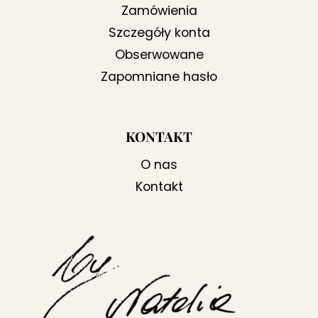
Zamówienia
Szczegóły konta
Obserwowane
Zapomniane hasło
KONTAKT
O nas
Kontakt