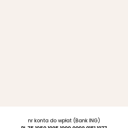
nr konta do wpłat (Bank ING)