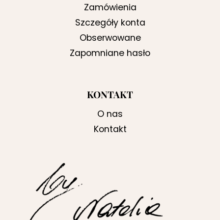
Zamówienia
Szczegóły konta
Obserwowane
Zapomniane hasło
KONTAKT
O nas
Kontakt