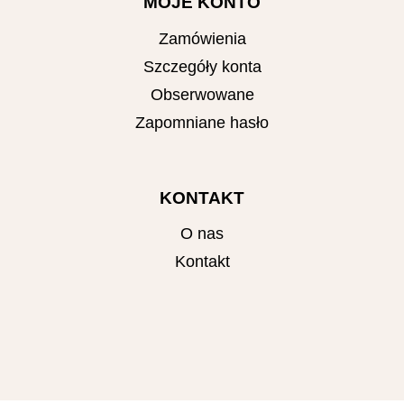
MOJE KONTO
Zamówienia
Szczegóły konta
Obserwowane
Zapomniane hasło
KONTAKT
O nas
Kontakt