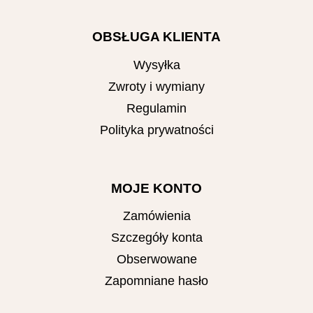
OBSŁUGA KLIENTA
Wysyłka
Zwroty i wymiany
Regulamin
Polityka prywatności
MOJE KONTO
Zamówienia
Szczegóły konta
Obserwowane
Zapomniane hasło