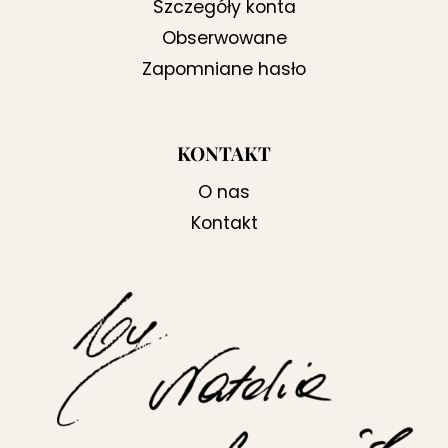
Szczegóły konta
Obserwowane
Zapomniane hasło
KONTAKT
O nas
Kontakt