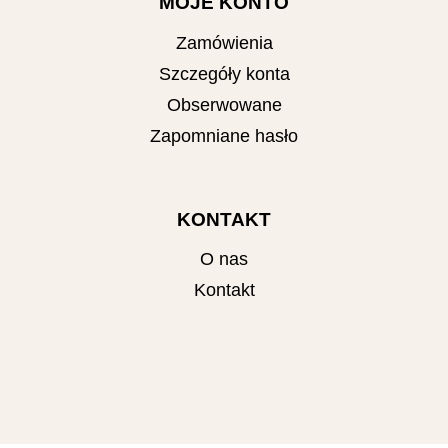
MOJE KONTO
Zamówienia
Szczegóły konta
Obserwowane
Zapomniane hasło
KONTAKT
O nas
Kontakt