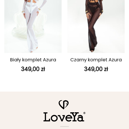
Biały komplet Azura
Czarny komplet Azura
349,00
zł
349,00
zł