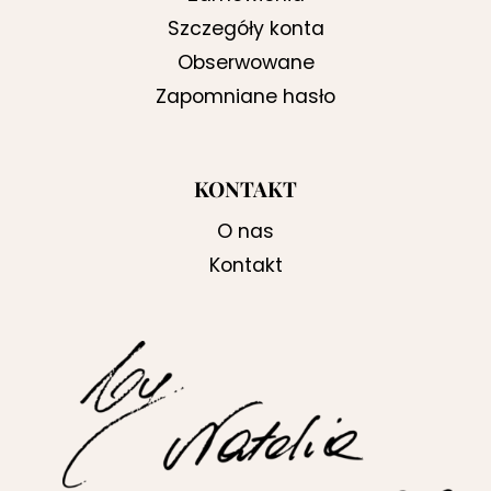
Szczegóły konta
Obserwowane
Zapomniane hasło
KONTAKT
O nas
Kontakt