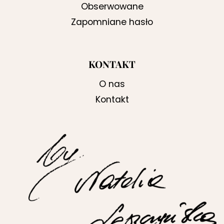
Obserwowane
Zapomniane hasło
KONTAKT
O nas
Kontakt