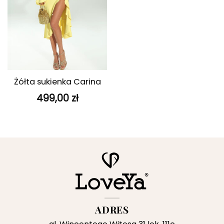
Żółta sukienka Carina
499,00
zł
ADRES