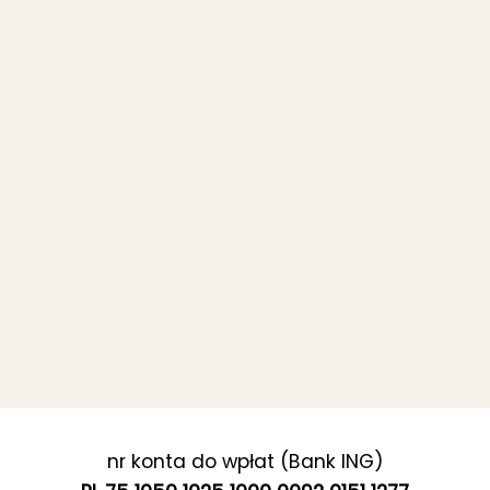
nr konta do wpłat (Bank ING)