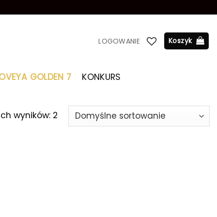
Koszyk
LOGOWANIE
LOVEYA GOLDEN 7
KONKURS
ich wyników: 2