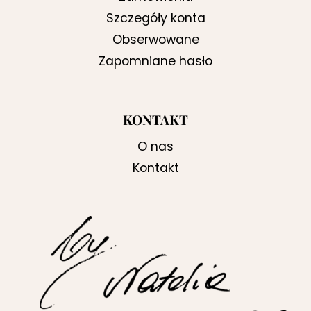
Szczegóły konta
Obserwowane
Zapomniane hasło
KONTAKT
O nas
Kontakt