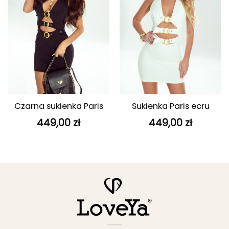
Czarna sukienka Paris
Sukienka Paris ecru
449,00
zł
449,00
zł