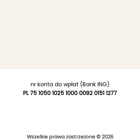
nr konta do wpłat (Bank ING)
PL 75 1050 1025 1000 0092 0151 1277
Wszelkie prawa zastrzeżone © 2026