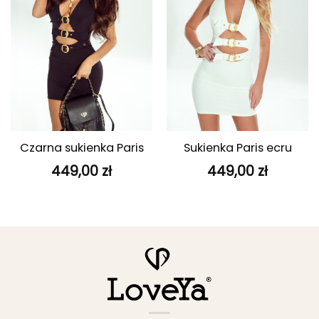
Czarna sukienka Paris
Sukienka Paris ecru
449,00
zł
449,00
zł