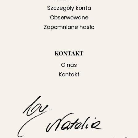
Szczegóły konta
Obserwowane
Zapomniane hasło
KONTAKT
O nas
Kontakt