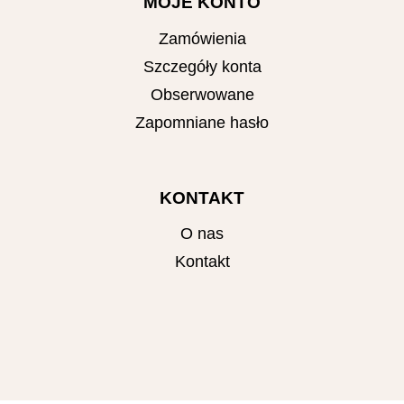
MOJE KONTO
Zamówienia
Szczegóły konta
Obserwowane
Zapomniane hasło
KONTAKT
O nas
Kontakt