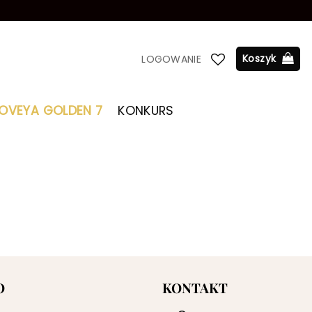
Koszyk
LOGOWANIE
LOVEYA GOLDEN 7
KONKURS
O
KONTAKT