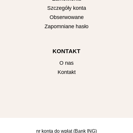
Szczegóły konta
Obserwowane
Zapomniane hasło
KONTAKT
O nas
Kontakt
nr konta do wpłat (Bank ING)