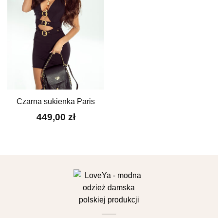
Czarna sukienka Paris
449,00
zł