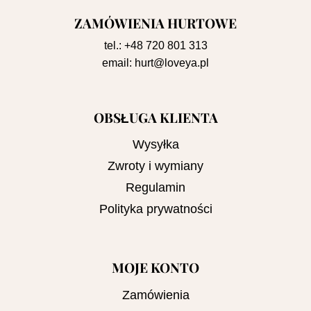
ZAMÓWIENIA HURTOWE
tel.:
+48 720 801 313
email:
hurt@loveya.pl
OBSŁUGA KLIENTA
Wysyłka
Zwroty i wymiany
Regulamin
Polityka prywatności
MOJE KONTO
Zamówienia