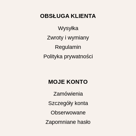
OBSŁUGA KLIENTA
Wysyłka
Zwroty i wymiany
Regulamin
Polityka prywatności
MOJE KONTO
Zamówienia
Szczegóły konta
Obserwowane
Zapomniane hasło