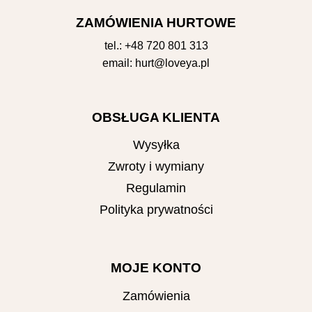
ZAMÓWIENIA HURTOWE
tel.:
+48 720 801 313
email:
hurt@loveya.pl
OBSŁUGA KLIENTA
Wysyłka
Zwroty i wymiany
Regulamin
Polityka prywatności
MOJE KONTO
Zamówienia