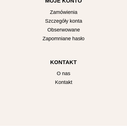
MOJE KONTO
Zamówienia
Szczegóły konta
Obserwowane
Zapomniane hasło
KONTAKT
O nas
Kontakt