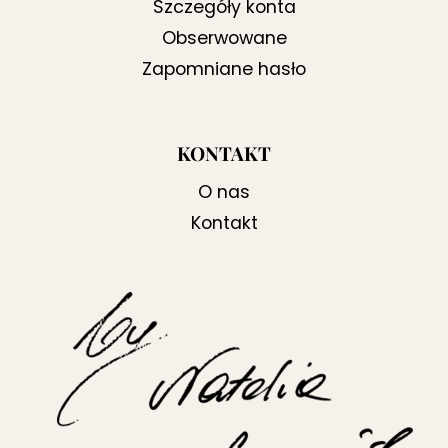
Szczegóły konta
Obserwowane
Zapomniane hasło
KONTAKT
O nas
Kontakt