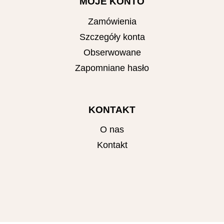
MOJE KONTO
Zamówienia
Szczegóły konta
Obserwowane
Zapomniane hasło
KONTAKT
O nas
Kontakt