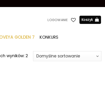
Koszyk
LOGOWANIE
LOVEYA GOLDEN 7
KONKURS
ich wyników: 2