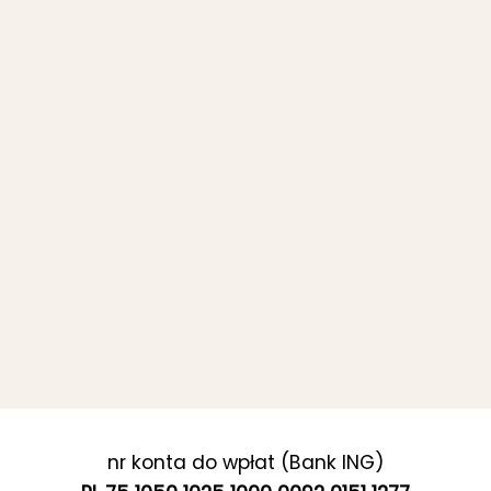
nr konta do wpłat (Bank ING)