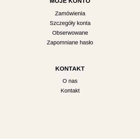
MOJE KONTO
Zamówienia
Szczegóły konta
Obserwowane
Zapomniane hasło
KONTAKT
O nas
Kontakt