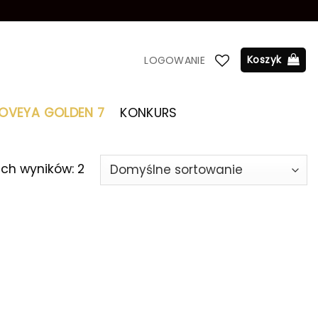
Koszyk
LOGOWANIE
LOVEYA GOLDEN 7
KONKURS
ich wyników: 2