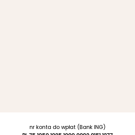
nr konta do wpłat (Bank ING)