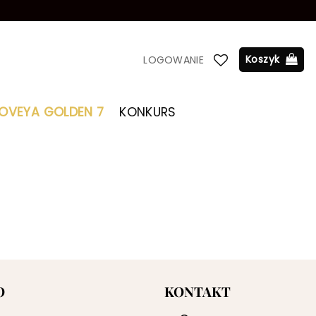
Koszyk
LOGOWANIE
LOVEYA GOLDEN 7
KONKURS
O
KONTAKT