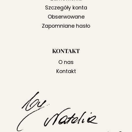
Szczegóły konta
Obserwowane
Zapomniane hasło
KONTAKT
O nas
Kontakt