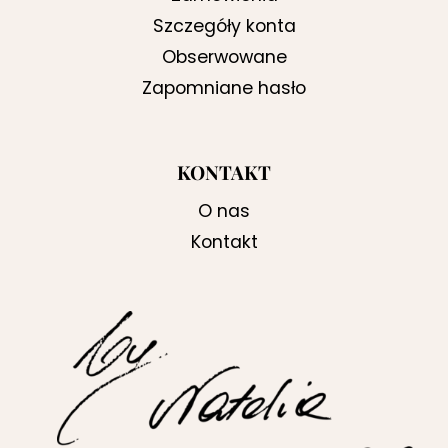
Szczegóły konta
Obserwowane
Zapomniane hasło
KONTAKT
O nas
Kontakt