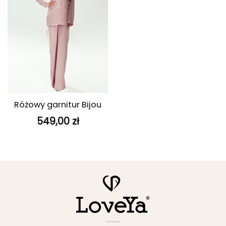
Różowy garnitur Bijou
549,00
zł