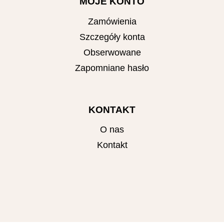
MOJE KONTO
Zamówienia
Szczegóły konta
Obserwowane
Zapomniane hasło
KONTAKT
O nas
Kontakt