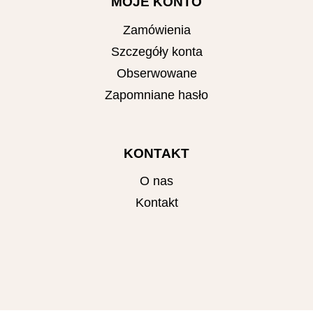
MOJE KONTO
Zamówienia
Szczegóły konta
Obserwowane
Zapomniane hasło
KONTAKT
O nas
Kontakt