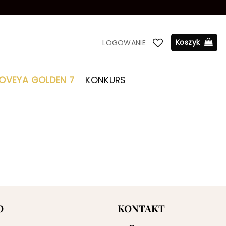
Koszyk
LOGOWANIE
LOVEYA GOLDEN 7
KONKURS
O
KONTAKT