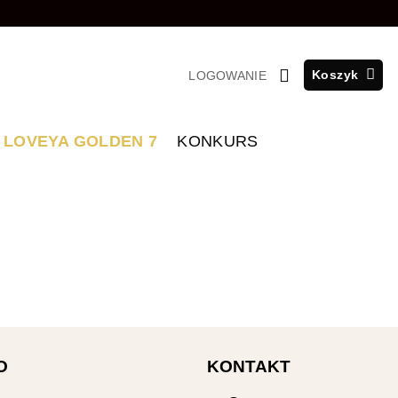
Koszyk
LOGOWANIE
LOVEYA GOLDEN 7
KONKURS
O
KONTAKT