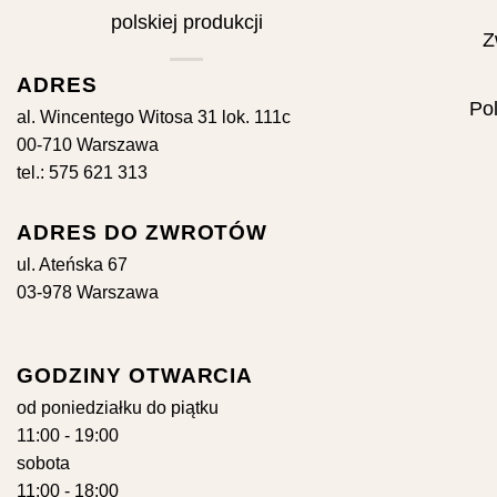
Z
ADRES
Pol
al. Wincentego Witosa 31 lok. 111c
00-710 Warszawa
tel.: 575 621 313
ADRES DO ZWROTÓW
ul. Ateńska 67
03-978 Warszawa
GODZINY OTWARCIA
od poniedziałku do piątku
11:00 - 19:00
sobota
11:00 - 18:00