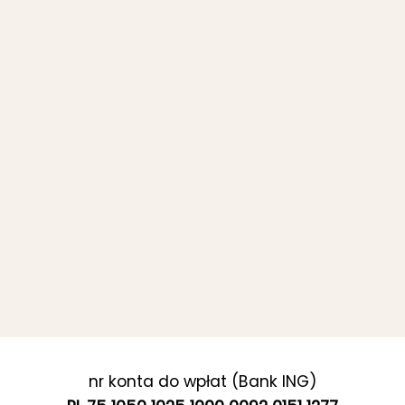
nr konta do wpłat (Bank ING)