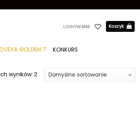
Koszyk
LOGOWANIE
LOVEYA GOLDEN 7
KONKURS
ich wyników: 2