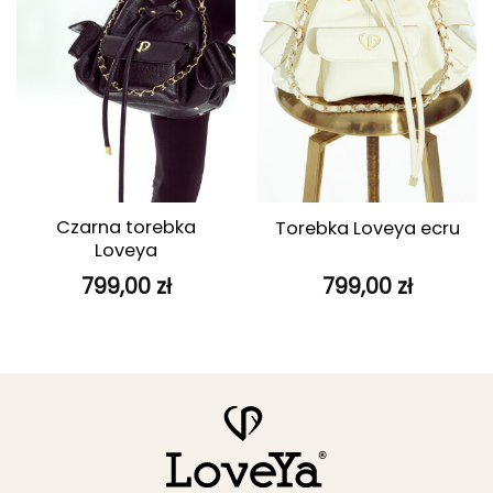
Czarna torebka
Torebka Loveya ecru
Loveya
799,00
zł
799,00
zł