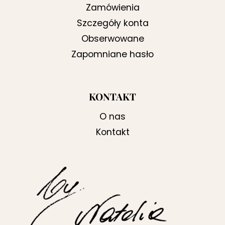
Zamówienia
Szczegóły konta
Obserwowane
Zapomniane hasło
KONTAKT
O nas
Kontakt