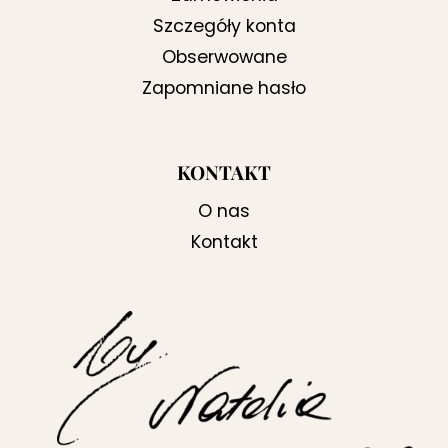
Szczegóły konta
Obserwowane
Zapomniane hasło
KONTAKT
O nas
Kontakt