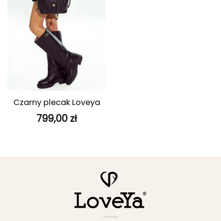
Czarny plecak Loveya
799,00
zł