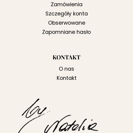
Zamówienia
Szczegóły konta
Obserwowane
Zapomniane hasło
KONTAKT
O nas
Kontakt