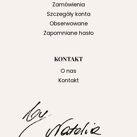
Zamówienia
Szczegóły konta
Obserwowane
Zapomniane hasło
KONTAKT
O nas
Kontakt