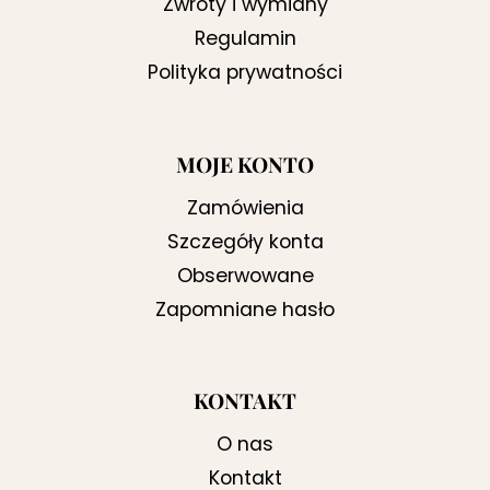
Zwroty i wymiany
Regulamin
Polityka prywatności
MOJE KONTO
Zamówienia
Szczegóły konta
Obserwowane
Zapomniane hasło
KONTAKT
O nas
Kontakt