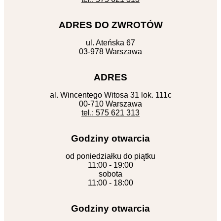
ADRES DO ZWROTÓW
ul. Ateńska 67
03-978 Warszawa
ADRES
al. Wincentego Witosa 31 lok. 111c
00-710 Warszawa
tel.: 575 621 313
Godziny otwarcia
od poniedziałku do piątku
11:00 - 19:00
sobota
11:00 - 18:00
Godziny otwarcia