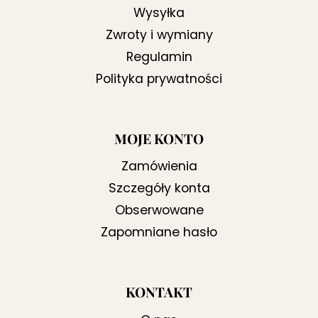
Wysyłka
Zwroty i wymiany
Regulamin
Polityka prywatności
MOJE KONTO
Zamówienia
Szczegóły konta
Obserwowane
Zapomniane hasło
KONTAKT