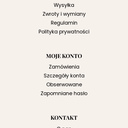
Wysyłka
Zwroty i wymiany
Regulamin
Polityka prywatności
MOJE KONTO
Zamówienia
Szczegóły konta
Obserwowane
Zapomniane hasło
KONTAKT