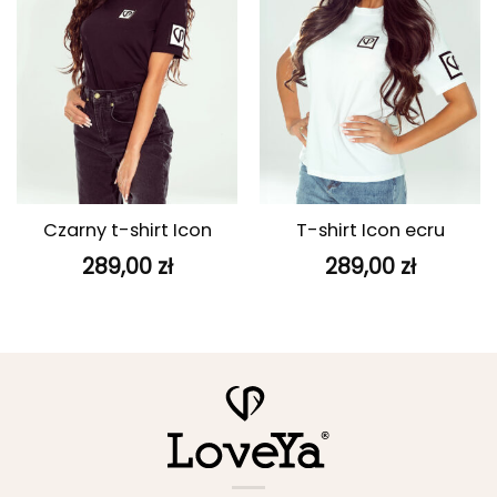
Czarny t-shirt Icon
T-shirt Icon ecru
289,00
zł
289,00
zł