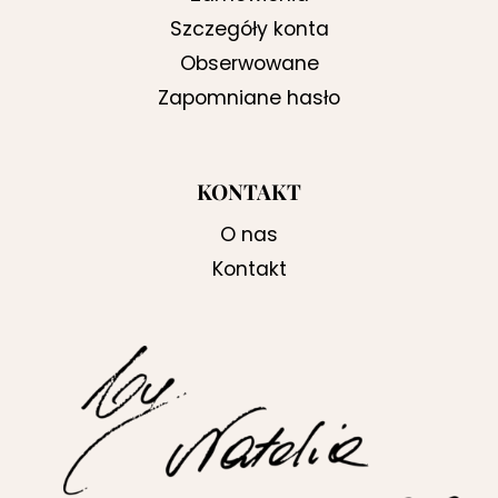
Szczegóły konta
Obserwowane
Zapomniane hasło
KONTAKT
O nas
Kontakt