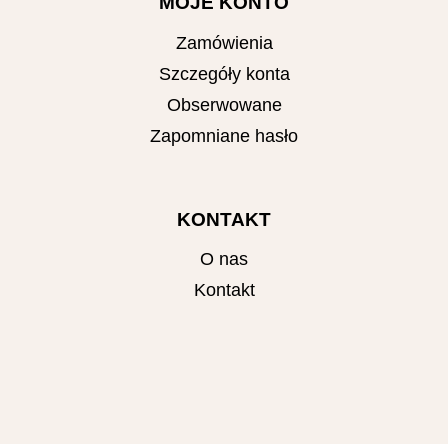
MOJE KONTO
Zamówienia
Szczegóły konta
Obserwowane
Zapomniane hasło
KONTAKT
O nas
Kontakt