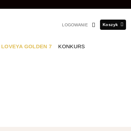
Koszyk
LOGOWANIE
LOVEYA GOLDEN 7
KONKURS