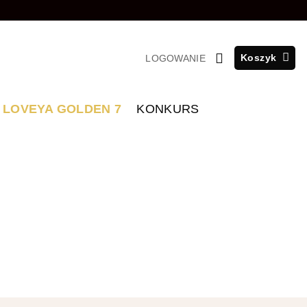
Koszyk
LOGOWANIE
LOVEYA GOLDEN 7
KONKURS