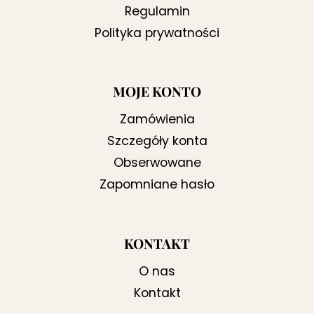
Regulamin
Polityka prywatności
MOJE KONTO
Zamówienia
Szczegóły konta
Obserwowane
Zapomniane hasło
KONTAKT
O nas
Kontakt