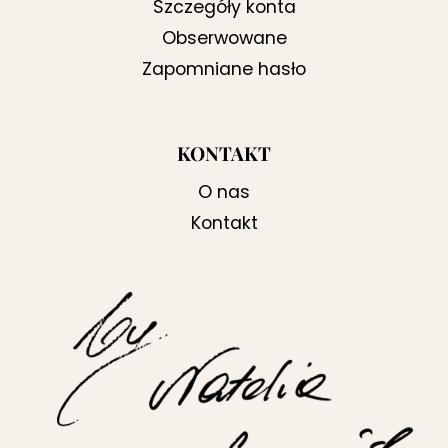
Szczegóły konta
Obserwowane
Zapomniane hasło
KONTAKT
O nas
Kontakt